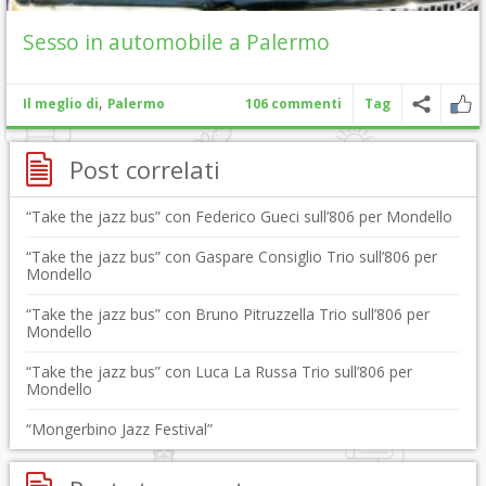
Sesso in automobile a Palermo
,
Il meglio di
Palermo
106 commenti
Tag
Post correlati
“Take the jazz bus” con Federico Gueci sull’806 per Mondello
“Take the jazz bus” con Gaspare Consiglio Trio sull’806 per
Mondello
“Take the jazz bus” con Bruno Pitruzzella Trio sull’806 per
Mondello
“Take the jazz bus” con Luca La Russa Trio sull’806 per
Mondello
“Mongerbino Jazz Festival”