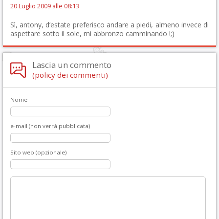
20 Luglio 2009 alle 08:13
Sì, antony, d’estate preferisco andare a piedi, almeno invece di
aspettare sotto il sole, mi abbronzo camminando !;)
Lascia un commento
(policy dei commenti)
Nome
e-mail (non verrà pubblicata)
Sito web (opzionale)