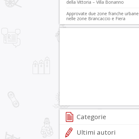
della Vittoria – Villa Bonanno
Approvate due zone franche urbane
nelle zone Brancaccio e Fiera
Categorie
Ultimi autori