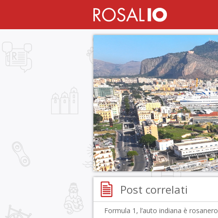
Post correlati
Formula 1, l’auto indiana è rosanero