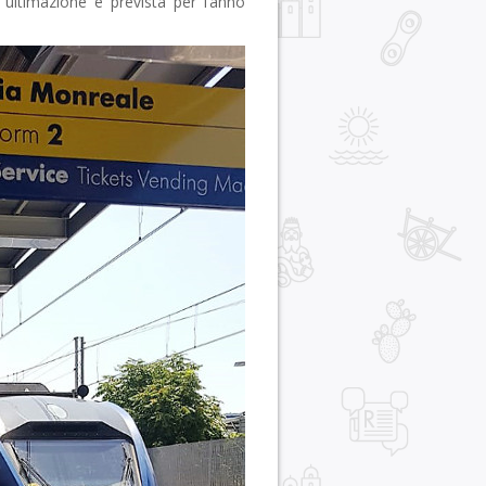
 ultimazione è prevista per l’anno