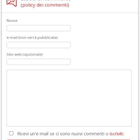
(policy dei commenti)
Nome
e-mail (non verrà pubblicata)
Sito web (opzionale)
Ricevi un'e-mail se ci sono nuovi commenti o
iscriviti
.