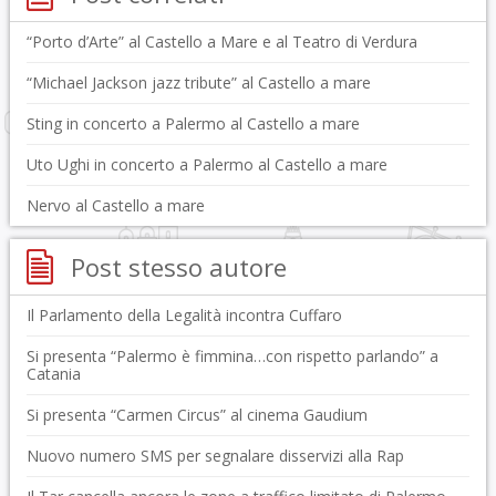
“Porto d’Arte” al Castello a Mare e al Teatro di Verdura
“Michael Jackson jazz tribute” al Castello a mare
Sting in concerto a Palermo al Castello a mare
Uto Ughi in concerto a Palermo al Castello a mare
Nervo al Castello a mare
Post stesso autore
Il Parlamento della Legalità incontra Cuffaro
Si presenta “Palermo è fimmina…con rispetto parlando” a
Catania
Si presenta “Carmen Circus” al cinema Gaudium
Nuovo numero SMS per segnalare disservizi alla Rap