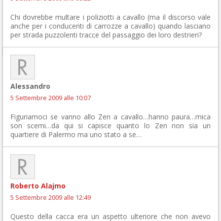
Chi dovrebbe multare i poliziotti a cavallo (ma il discorso vale
anche per i conducenti di carrozze a cavallo) quando lasciano
per strada puzzolenti tracce del passaggio dei loro destrieri?
Alessandro
5 Settembre 2009 alle 10:07
Figuriamoci se vanno allo Zen a cavallo…hanno paura…mica
son scemi…da qui si capisce quanto lo Zen non sia un
quartiere di Palermo ma uno stato a se…
Roberto Alajmo
5 Settembre 2009 alle 12:49
Questo della cacca era un aspetto ulteriore che non avevo