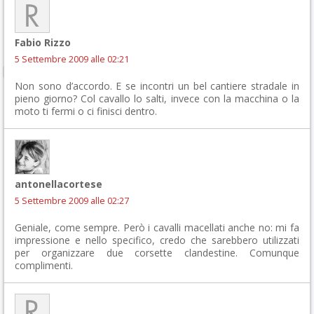
Fabio Rizzo
5 Settembre 2009 alle 02:21
Non sono d’accordo. E se incontri un bel cantiere stradale in
pieno giorno? Col cavallo lo salti, invece con la macchina o la
moto ti fermi o ci finisci dentro.
antonellacortese
5 Settembre 2009 alle 02:27
Geniale, come sempre. Però i cavalli macellati anche no: mi fa
impressione e nello specifico, credo che sarebbero utilizzati
per organizzare due corsette clandestine. Comunque
complimenti.