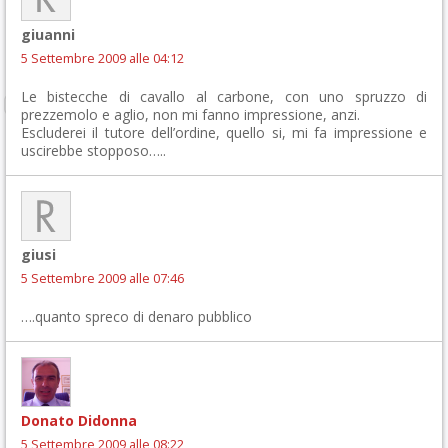
giuanni
5 Settembre 2009 alle 04:12
Le bistecche di cavallo al carbone, con uno spruzzo di
prezzemolo e aglio, non mi fanno impressione, anzi.
Escluderei il tutore dell’ordine, quello si, mi fa impressione e
uscirebbe stopposo…..
giusi
5 Settembre 2009 alle 07:46
….quanto spreco di denaro pubblico
Donato Didonna
5 Settembre 2009 alle 08:22