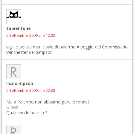
Sapientone
6 Settembre 2009 alle 12:03
vigili e polizia municipale di palermo = peggio del Commissario
Winchester dei Simpson
lisa simpson
6 Settembre 2009 alle 22:38
Ma a Palermo non abbiamo pure le ronde?
O no?!!
Qualcuno le ha viste?