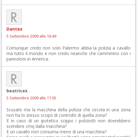
Dantex
5 Settembre 2009 alle 16:49
Comunque credo non solo Palermo abbia la polizia a cavallo
ma tutto il mondo e non credo neanche che camminino con i
pannoloni in America.
beatricex
5 Settembre 2009 alle 17:05
Scusate ma la macchina della polizia che circola in una zona
non ha lo stesso scopo di controllo di quella zona?
E in caso di un ipotetico scippo i poliziotti non dovrebbero
scendere cmq dalla macchina?
E un cavallo non consuma meno di una macchina?