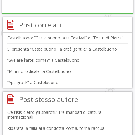
Post correlati
Castelbuono: “Castelbuono Jazz Festival” e “Teatri di Pietra”
Si presenta “Castelbuono, la città gentile” a Castelbuono
“Svelare l’arte: come?” a Castelbuono
“Minimo radicale” a Castelbuono
“Ypsigrock” a Castelbuono
Post stesso autore
C’è l’Isis dietro gli sbarchi? Tre mandati di cattura
internazionali
Riparata la falla alla condotta Poma, torna l’acqua