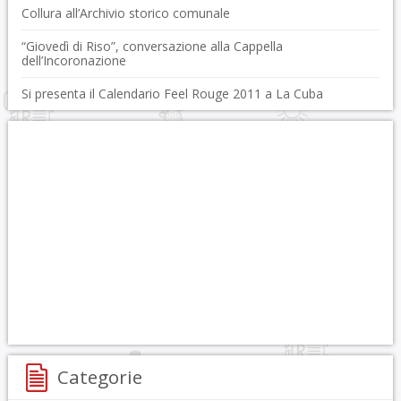
Collura all’Archivio storico comunale
“Giovedì di Riso”, conversazione alla Cappella
dell’Incoronazione
Si presenta il Calendario Feel Rouge 2011 a La Cuba
Categorie