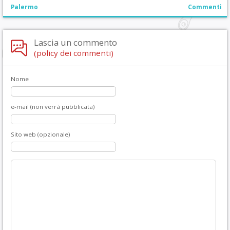
Palermo
Commenti
Lascia un commento
(policy dei commenti)
Nome
e-mail (non verrà pubblicata)
Sito web (opzionale)