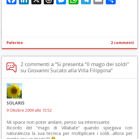
Palermo
2 commenti
2 commenti a “Si presenta “Il mago dei soldi”
su Giovanni Sucato alla Villa Filippina”
SOLARIS
9 Ottobre 2009 alle 15:52
Mi spiace non poter andare, penso sia interessante.
Ricordo del “mago di Villabate” quando spiegava con
naturalezza la sua tecnica per moltiplicare i soldi…allora per
niente era un mago??