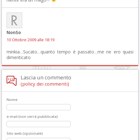
NonSo
10 Ottobre 2009 alle 18:19
minkia…Sucato…quanto tempo è passato…me ne ero quasi
dimenticato
Lascia un commento
(policy dei commenti)
Nome
e-mail (non verrà pubblicata)
Sito web (opzionale)