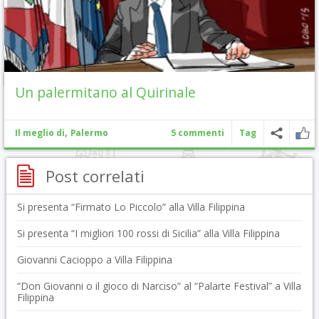
Un palermitano al Quirinale
,
Il meglio di
Palermo
5 commenti
Tag
Post correlati
Si presenta “Firmato Lo Piccolo” alla Villa Filippina
Si presenta “I migliori 100 rossi di Sicilia” alla Villa Filippina
Giovanni Cacioppo a Villa Filippina
“Don Giovanni o il gioco di Narciso” al “Palarte Festival” a Villa
Filippina