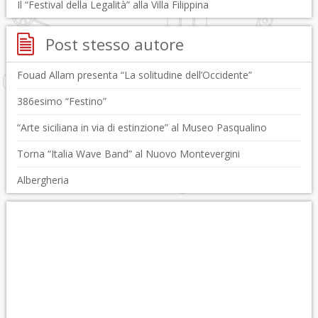
Il “Festival della Legalità” alla Villa Filippina
Post stesso autore
Fouad Allam presenta “La solitudine dell’Occidente”
386esimo “Festino”
“Arte siciliana in via di estinzione” al Museo Pasqualino
Torna “Italia Wave Band” al Nuovo Montevergini
Albergheria