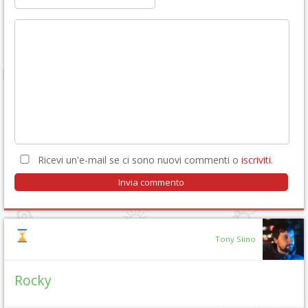
Ricevi un'e-mail se ci sono nuovi commenti o
iscriviti
.
Tony Siino
Rocky