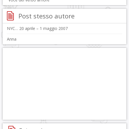
Post stesso autore
NYC… 20 aprile – 1 maggio 2007
Anna