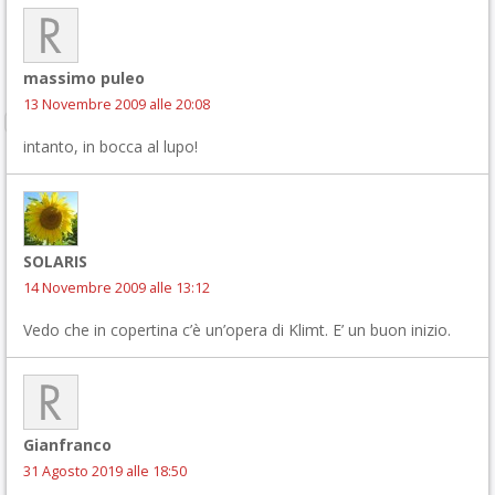
massimo puleo
13 Novembre 2009 alle 20:08
intanto, in bocca al lupo!
SOLARIS
14 Novembre 2009 alle 13:12
Vedo che in copertina c’è un’opera di Klimt. E’ un buon inizio.
Gianfranco
31 Agosto 2019 alle 18:50