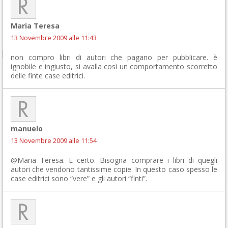
Maria Teresa
13 Novembre 2009 alle 11:43
non compro libri di autori che pagano per pubblicare. è
ignobile e ingiusto, si avalla così un comportamento scorretto
delle finte case editrici.
manuelo
13 Novembre 2009 alle 11:54
@Maria Teresa. E certo. Bisogna comprare i libri di quegli
autori che vendono tantissime copie. In questo caso spesso le
case editrici sono “vere” e gli autori “finti”.