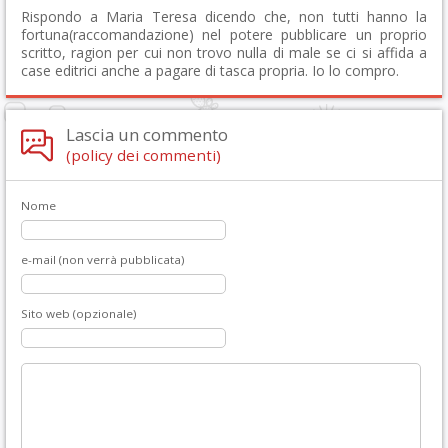
Rispondo a Maria Teresa dicendo che, non tutti hanno la
fortuna(raccomandazione) nel potere pubblicare un proprio
scritto, ragion per cui non trovo nulla di male se ci si affida a
case editrici anche a pagare di tasca propria. Io lo compro.
Lascia un commento
(policy dei commenti)
Nome
e-mail (non verrà pubblicata)
Sito web (opzionale)