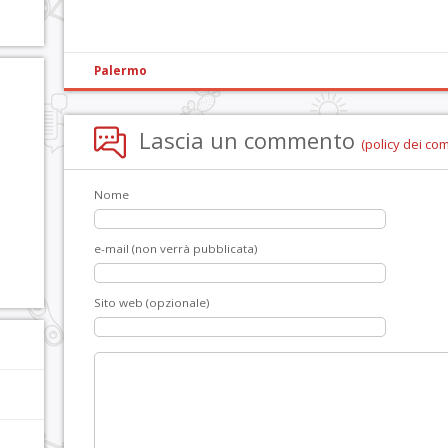
Palermo
Lascia un commento
(policy dei co
Nome
e-mail (non verrà pubblicata)
Sito web (opzionale)