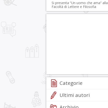
Si presenta “Un uomo che ama” alla
Facoltà di Lettere e Filosofia
Categorie
Ultimi autori
Archivio