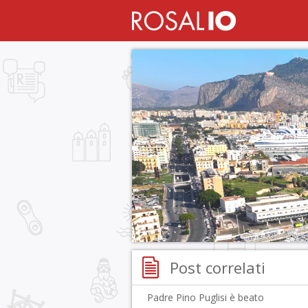
Post correlati
Padre Pino Puglisi è beato