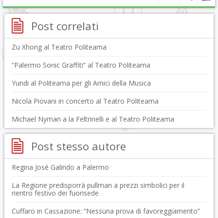
Post correlati
Zu Xhong al Teatro Politeama
“Palermo Sonic Graffiti” al Teatro Politeama
Yundi al Politeama per gli Amici della Musica
Nicola Piovani in concerto al Teatro Politeama
Michael Nyman a la Feltrinelli e al Teatro Politeama
Post stesso autore
Regina José Galindo a Palermo
La Regione predisporrà pullman a prezzi simbolici per il
rientro festivo dei fuorisede
Cuffaro in Cassazione: “Nessuna prova di favoreggiamento”