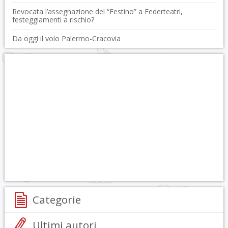
Revocata l’assegnazione del “Festino” a Federteatri,
festeggiamenti a rischio?
Da oggi il volo Palermo-Cracovia
Categorie
Ultimi autori