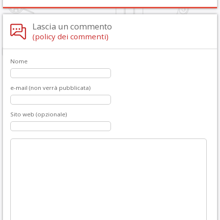
Lascia un commento
(policy dei commenti)
Nome
e-mail (non verrà pubblicata)
Sito web (opzionale)