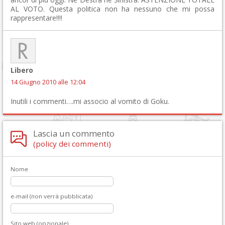
AL VOTO. Questa politica non ha nessuno che mi possa
rappresentare!!!!
Libero
14 Giugno 2010 alle 12:04
Inutili i commenti….mi associo al vomito di Goku.
Lascia un commento
(policy dei commenti)
Nome
e-mail (non verrà pubblicata)
Sito web (opzionale)