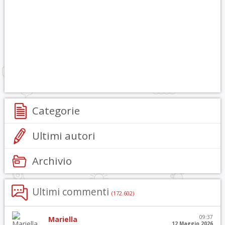
Categorie
Ultimi autori
Archivio
Ultimi commenti
(172.602)
09:37
Mariella
12 Maggio 2026