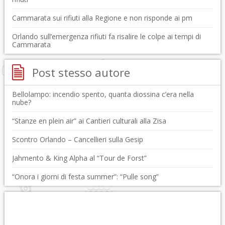
Cammarata sui rifiuti alla Regione e non risponde ai pm
Orlando sull’emergenza rifiuti fa risalire le colpe ai tempi di
Cammarata
Post stesso autore
Bellolampo: incendio spento, quanta diossina c’era nella
nube?
“Stanze en plein air” ai Cantieri culturali alla Zisa
Scontro Orlando – Cancellieri sulla Gesip
Jahmento & King Alpha al “Tour de Forst”
“Onora i giorni di festa summer”: “Pulle song”