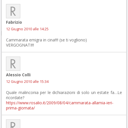
Fabrizio
12 Giugno 2010 alle 14:25
Cammarata emigra in cina!!!! (se ti vogliono)
VERGOGNATI!!!
Alessio Colli
12 Giugno 2010 alle 15:34
Quale malinconia per le dichiarazioni di solo un estate fa…Le
ricordate?
https://www.rosalio.it/2009/08/04/cammarata-allamia-ieri-
prima-giornata/