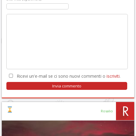
Ricevi un'e-mail se ci sono nuovi commenti o
iscriviti
.
Rosalio