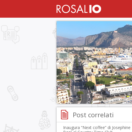
Post correlati
Inaugura “Next coffee” di Josephine