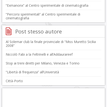
“Exmanonx” al Centro sperimentale di cinematografia
“Percorsi sperimentali” al Centro sperimentale di
cinematografia
Post stesso autore
Al Solemar club la finale provinciale di “Miss Muretto Sicilia
2008”
Niccolò Fabi a la Feltrinelli e all’Addaurareef
Stop ai treni diretti per Milano, Venezia e Torino
“Libertà di frequenza” all’Università
Città-Porto