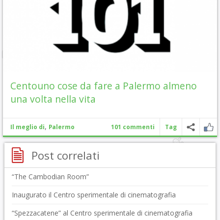
Centouno cose da fare a Palermo almeno
una volta nella vita
,
Il meglio di
Palermo
101 commenti
Tag
Post correlati
“The Cambodian Room”
Inaugurato il Centro sperimentale di cinematografia
“Spezzacatene” al Centro sperimentale di cinematografia