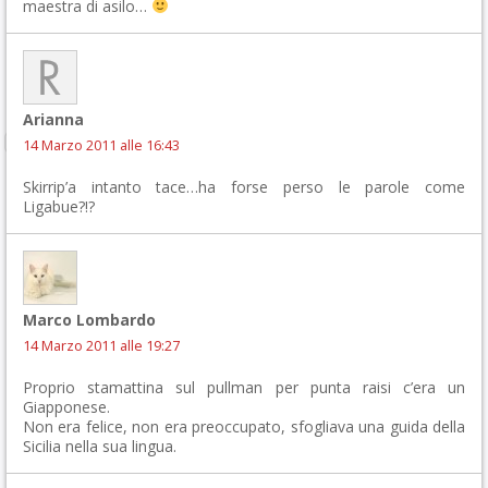
maestra di asilo…
Arianna
14 Marzo 2011 alle 16:43
Skirrip’a intanto tace…ha forse perso le parole come
Ligabue?!?
Marco Lombardo
14 Marzo 2011 alle 19:27
Proprio stamattina sul pullman per punta raisi c’era un
Giapponese.
Non era felice, non era preoccupato, sfogliava una guida della
Sicilia nella sua lingua.