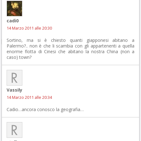
cadi0
14 Marzo 2011 alle 20:30
Sortino, ma si è chiesto quanti giapponesi abitano a
Palermo?.. non è che li scambia con gli appartenenti a quella
enorme flotta di Cinesi che abitano la nostra China (non a
caso) town?
Vassily
14 Marzo 2011 alle 20:34
Cadio…ancora conosco la geografia…