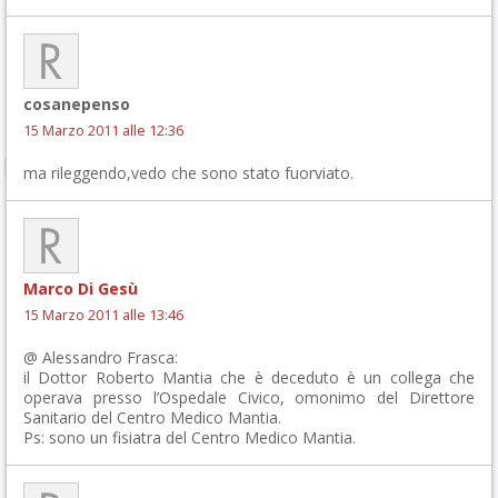
cosanepenso
15 Marzo 2011 alle 12:36
ma rileggendo,vedo che sono stato fuorviato.
Marco Di Gesù
15 Marzo 2011 alle 13:46
@ Alessandro Frasca:
il Dottor Roberto Mantia che è deceduto è un collega che
operava presso l’Ospedale Civico, omonimo del Direttore
Sanitario del Centro Medico Mantia.
Ps: sono un fisiatra del Centro Medico Mantia.