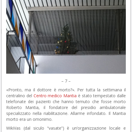
– 7 –
«Pronto, ma il dottore è morto?». Per tutta la settimana il
centralino del
Centro medico Mantia
è stato tempestato dalle
telefonate dei pazienti che hanno temuto che fosse morto
Roberto Mantia, il fondatore del presidio ambulatoriale
specializzato nella riabilitazione. Allarme infondato. Il Mantia
morto era un omonimo.
WikiVas (dal siculo “vasate”) è un’organizzazione locale e