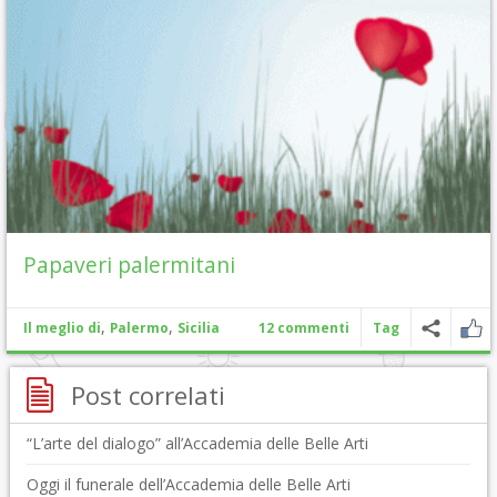
Papaveri palermitani
,
,
Il meglio di
Palermo
Sicilia
12 commenti
Tag
Post correlati
“L’arte del dialogo” all’Accademia delle Belle Arti
Oggi il funerale dell’Accademia delle Belle Arti