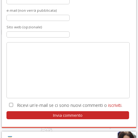
e-mail (non verrà pubblicata)
Sito web (opzionale)
Ricevi un'e-mail se ci sono nuovi commenti o
iscriviti
.