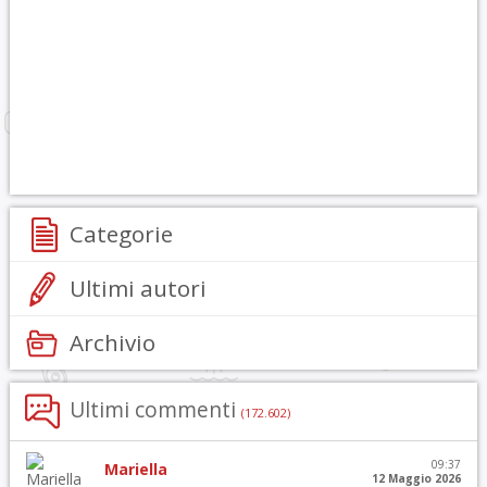
Categorie
Ultimi autori
Archivio
Ultimi commenti
(172.602)
09:37
Mariella
12 Maggio 2026