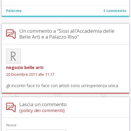
Palermo
1 commento
Un commento a “Sissi all’Accademia delle
Belle Arti e a Palazzo Riso”
negozio belle arti
20 Dicembre 2011 alle 11:17
gli incontri face to face con artisti sono un’esperienza unica.
Lascia un commento
(policy dei commenti)
Nome