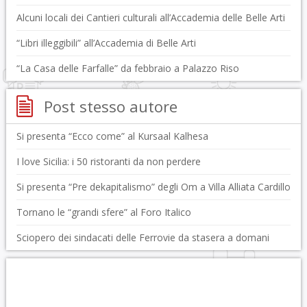
Alcuni locali dei Cantieri culturali all’Accademia delle Belle Arti
“Libri illeggibili” all’Accademia di Belle Arti
“La Casa delle Farfalle” da febbraio a Palazzo Riso
Post stesso autore
Si presenta “Ecco come” al Kursaal Kalhesa
I love Sicilia: i 50 ristoranti da non perdere
Si presenta “Pre dekapitalismo” degli Om a Villa Alliata Cardillo
Tornano le “grandi sfere” al Foro Italico
Sciopero dei sindacati delle Ferrovie da stasera a domani