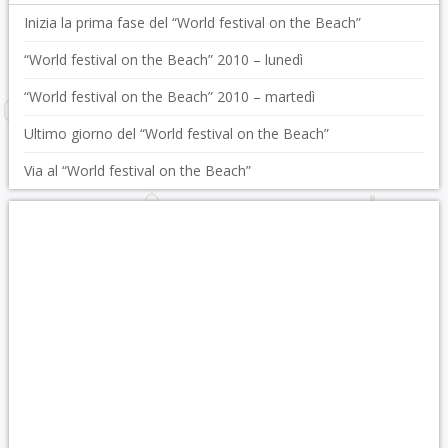
Inizia la prima fase del “World festival on the Beach”
“World festival on the Beach” 2010 – lunedì
“World festival on the Beach” 2010 – martedì
Ultimo giorno del “World festival on the Beach”
Via al “World festival on the Beach”