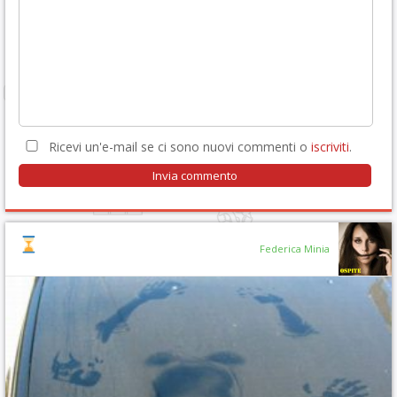
Ricevi un'e-mail se ci sono nuovi commenti o
iscriviti
.
Federica Minia