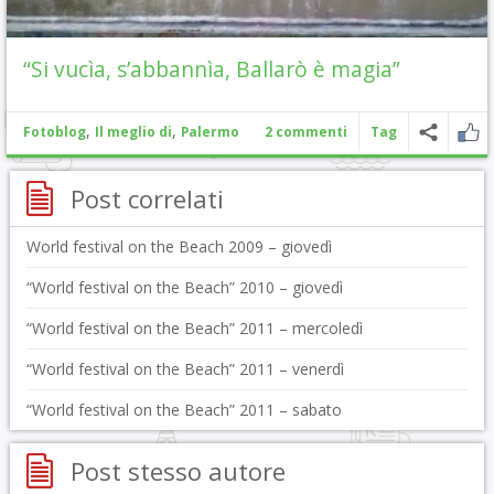
“Si vucìa, s’abbannìa, Ballarò è magia”
,
,
Fotoblog
Il meglio di
Palermo
2 commenti
Tag
Post correlati
World festival on the Beach 2009 – giovedì
“World festival on the Beach” 2010 – giovedì
“World festival on the Beach” 2011 – mercoledì
“World festival on the Beach” 2011 – venerdì
“World festival on the Beach” 2011 – sabato
Post stesso autore