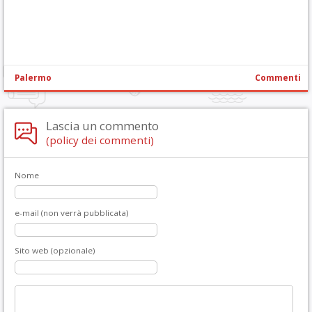
Palermo
Commenti
Lascia un commento
(policy dei commenti)
Nome
e-mail (non verrà pubblicata)
Sito web (opzionale)