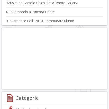
“Music” da Bartolo Chichi Art & Photo Gallery
Nuovomondo al cinema Dante
“Governance Poll” 2010: Cammarata ultimo
Categorie