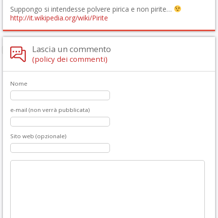
Suppongo si intendesse polvere pirica e non pirite…
http://it.wikipedia.org/wiki/Pirite
Lascia un commento
(policy dei commenti)
Nome
e-mail (non verrà pubblicata)
Sito web (opzionale)