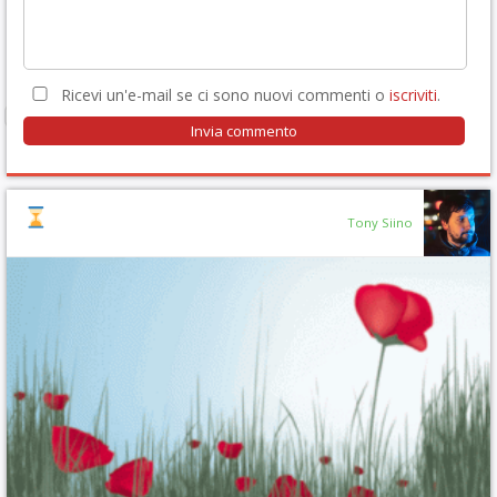
Ricevi un'e-mail se ci sono nuovi commenti o
iscriviti
.
Tony Siino