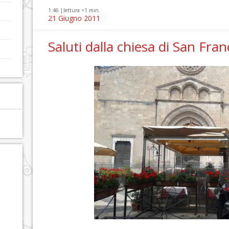
1:46 |
lettura <1 min.
21 Giugno 2011
Saluti dalla chiesa di San Fra