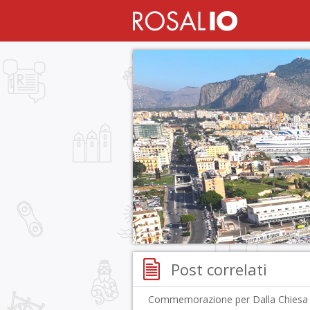
Post correlati
Commemorazione per Dalla Chiesa