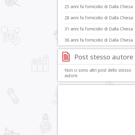
25 anni fa l’omicidio di Dalla Chiesa
28 anni fa l’omicidio di Dalla Chiesa
31 anni fa l’omicidio di Dalla Chiesa
36 anni fa l’omicidio di Dalla Chiesa
Post stesso autore
Non ci sono altri post dello stesso
autore.