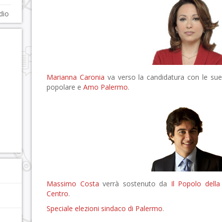
dio
Marianna Caronia
va verso la candidatura con le sue 
popolare e
Amo Palermo
.
Massimo Costa
verrà sostenuto da
Il Popolo della
Centro
.
Speciale elezioni sindaco di Palermo
.