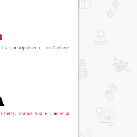
liste, principalmente con Cantiere
 Libertà
,
Grande Sud
e
Unione di