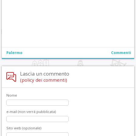
Palermo
Commenti
Lascia un commento
(policy dei commenti)
Nome
e-mail (non verrà pubblicata)
Sito web (opzionale)