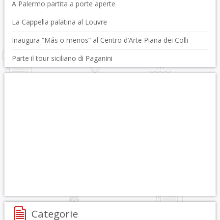
A Palermo partita a porte aperte
La Cappella palatina al Louvre
Inaugura “Más o menos” al Centro d’Arte Piana dei Colli
Parte il tour siciliano di Paganini
Categorie