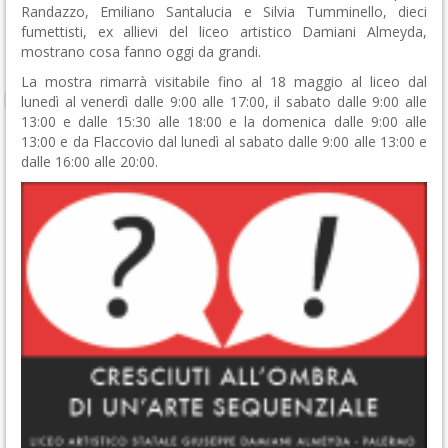
Randazzo, Emiliano Santalucia e Silvia Tumminello, dieci
fumettisti, ex allievi del liceo artistico Damiani Almeyda,
mostrano cosa fanno oggi da grandi.
La mostra rimarrà visitabile fino al 18 maggio al liceo dal
lunedì al venerdì dalle 9:00 alle 17:00, il sabato dalle 9:00 alle
13:00 e dalle 15:30 alle 18:00 e la domenica dalle 9:00 alle
13:00 e da Flaccovio dal lunedì al sabato dalle 9:00 alle 13:00 e
dalle 16:00 alle 20:00.