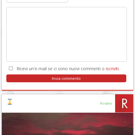
Ricevi un'e-mail se ci sono nuovi commenti o
iscriviti
.
Rosalio