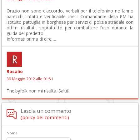
Orazio non sono d’accordo, verbali per il telefonino ne fanno
parecchi, infatti è verificabile che il Comandante della PM ha
istituito pattuglia in borghese per servizi di polizia stradale con
ottimi risultati, soprattutto per combattere l’uso durante la
guida del predetto.
Informati prima di dire….
Rosalio
30 Maggio 2012 alle 01:51
The.byfolk non mi risulta. Saluti.
Lascia un commento
(policy dei commenti)
Nome