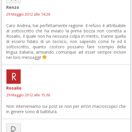
Renzo
29 Maggio 2012 alle 14:26
Caro Andrea, hai perfettamente ragione. Il refuso è attribuibile
al sottoscritto che ha inviato la prima bozza non corretta a
Rosalio, il quale non ha nessuna colpa in merito, tranne quella
di essersi fidato di un tecnico, non sapendo come te ed il
sottoscritto, quanto costoro possano fare scempio della
lingua italiana, arrivando comunque ad esser sempre incisivi
nei loro messaggi!
Rosalio
29 Maggio 2012 alle 15:36
Non interveniamo sui post se non per errori macroscopici che
in genere sono di battitura.