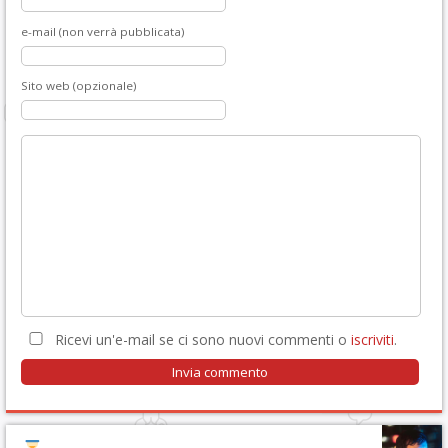
e-mail (non verrà pubblicata)
Sito web (opzionale)
Ricevi un'e-mail se ci sono nuovi commenti o
iscriviti
.