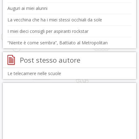
Auguri ai miei alunni
La vecchina che ha i miei stessi occhiali da sole
I miei dieci consigli per aspiranti rockstar
“Niente è come sembra”, Battiato al Metropolitan
Post stesso autore
Le telecamere nelle scuole