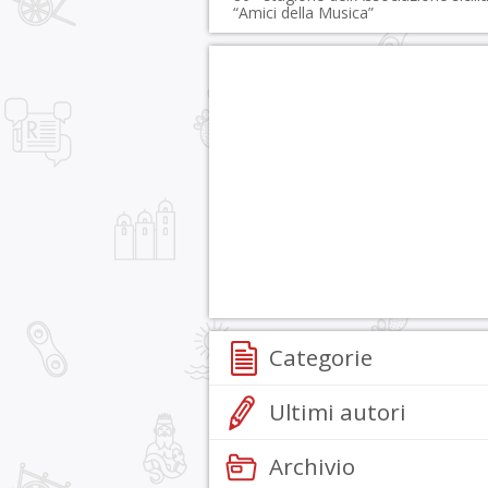
“Amici della Musica”
Categorie
Ultimi autori
Archivio