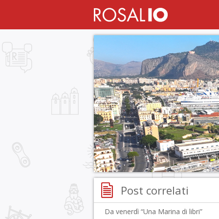
Post correlati
Da venerdì “Una Marina di libri”