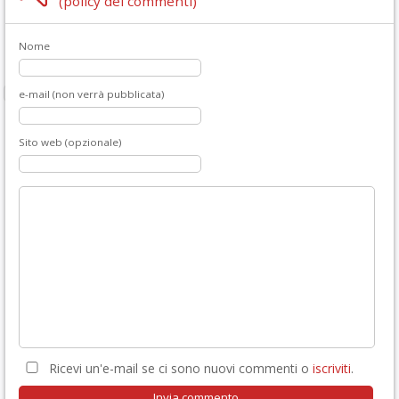
(policy dei commenti)
Nome
e-mail (non verrà pubblicata)
Sito web (opzionale)
Ricevi un'e-mail se ci sono nuovi commenti o
iscriviti
.