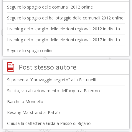
Seguire lo spoglio delle comunali 2012 online
Seguire lo spoglio del ballottaggio delle comunali 2012 online
Liveblog dello spoglio delle elezioni regionali 2012 in diretta
Liveblog dello spoglio delle elezioni regionali 2017 in diretta
Seguire lo spoglio online
Post stesso autore
Si presenta “Caravaggio segreto” a la Feltrinelli
Siccità, via al razionamento dell’acqua a Palermo
Barche a Mondello
Kesang Marstrand al PaLab
Chiusa la caffetteria Gilda a Passo di Rigano