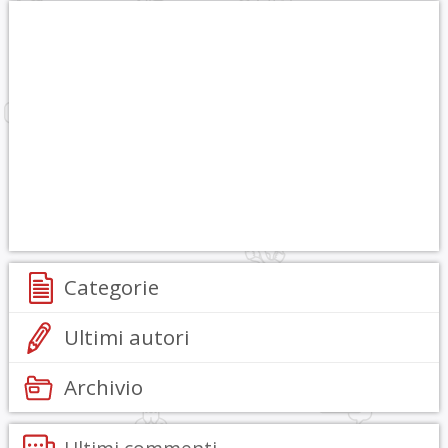
Categorie
Ultimi autori
Archivio