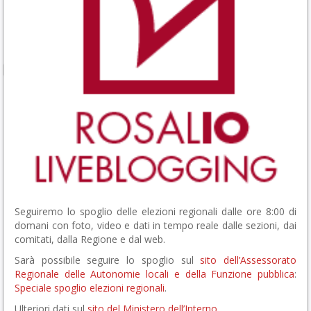
Seguiremo lo spoglio delle elezioni regionali dalle ore 8:00 di
domani con foto, video e dati in tempo reale dalle sezioni, dai
comitati, dalla Regione e dal web.
Sarà possibile seguire lo spoglio sul
sito dell’Assessorato
Regionale delle Autonomie locali e della Funzione pubblica
:
Speciale spoglio elezioni regionali
.
Ulteriori dati sul
sito del Ministero dell’Interno
.