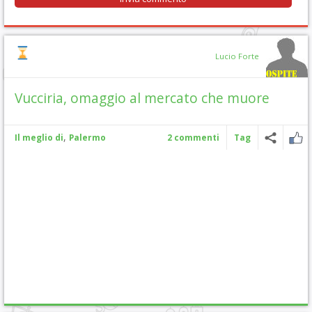
Lucio Forte
Vucciria, omaggio al mercato che muore
,
Il meglio di
Palermo
2 commenti
Tag