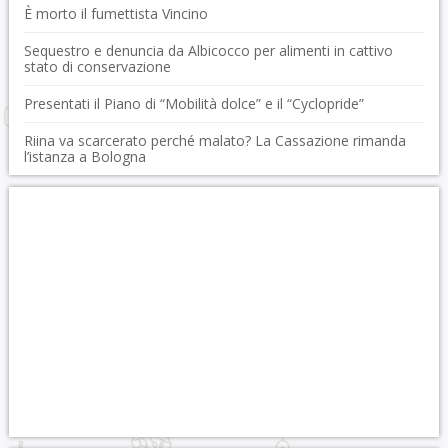
È morto il fumettista Vincino
Sequestro e denuncia da Albicocco per alimenti in cattivo
stato di conservazione
Presentati il Piano di “Mobilità dolce” e il “Cyclopride”
Riina va scarcerato perché malato? La Cassazione rimanda
l’istanza a Bologna