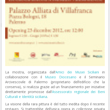
La mostra, organizzata dall’
Amici dei Musei Siciliani
in
collaborazione con il
Museo Diocesano
e il Seminario
Arcivescovile di Palermo (proprietario dell’edificio che la
conserva), si realizza grazie ad un finanziamento per iniziative
direttamente promosse dall’
Assessorato regionale dei Beni
Culturali e Identità siciliana
.
La visione della rara pittura è del tutto inedita dopo il recente
restauro. Si tratterebbe dell’unica opera in collezione privata