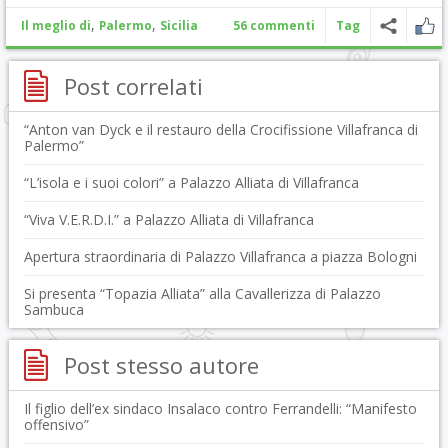
,
,
Il meglio di
Palermo
Sicilia
56 commenti
Tag
Post correlati
“Anton van Dyck e il restauro della Crocifissione Villafranca di
Palermo”
“L’isola e i suoi colori” a Palazzo Alliata di Villafranca
“Viva V.E.R.D.I.” a Palazzo Alliata di Villafranca
Apertura straordinaria di Palazzo Villafranca a piazza Bologni
Si presenta “Topazia Alliata” alla Cavallerizza di Palazzo
Sambuca
Post stesso autore
Il figlio dell’ex sindaco Insalaco contro Ferrandelli: “Manifesto
offensivo”