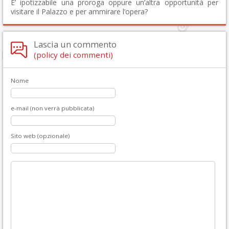
E’ ipotizzabile una proroga oppure un’altra opportunità per
visitare il Palazzo e per ammirare l’opera?
Lascia un commento
(policy dei commenti)
Nome
e-mail (non verrà pubblicata)
Sito web (opzionale)