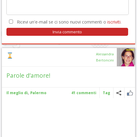
Ricevi un'e-mail se ci sono nuovi commenti o
iscriviti
.
Alessandra
Bertoncini
Parole d’amore!
,
Il meglio di
Palermo
41 commenti
Tag