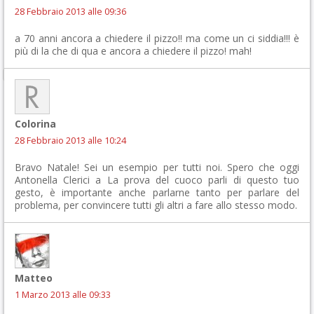
28 Febbraio 2013 alle 09:36
a 70 anni ancora a chiedere il pizzo!! ma come un ci siddia!!! è
più di la che di qua e ancora a chiedere il pizzo! mah!
Colorina
28 Febbraio 2013 alle 10:24
Bravo Natale! Sei un esempio per tutti noi. Spero che oggi
Antonella Clerici a La prova del cuoco parli di questo tuo
gesto, è importante anche parlarne tanto per parlare del
problema, per convincere tutti gli altri a fare allo stesso modo.
Matteo
1 Marzo 2013 alle 09:33