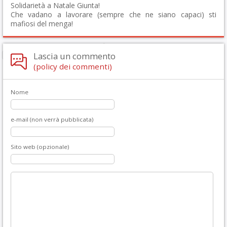
Solidarietà a Natale Giunta!
Che vadano a lavorare (sempre che ne siano capaci) sti
mafiosi del menga!
Lascia un commento
(policy dei commenti)
Nome
e-mail (non verrà pubblicata)
Sito web (opzionale)