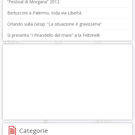
“Festival di Morgana” 2012
Berlusconi a Palermo, loda via Libertà
Orlando sulla Gesip: “La situazione è gravissima”
Si presenta “I Pirandello del mare” a la Feltrinelli
Categorie