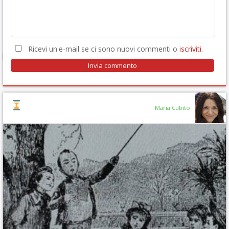
Ricevi un'e-mail se ci sono nuovi commenti o
iscriviti
.
Maria Cubito