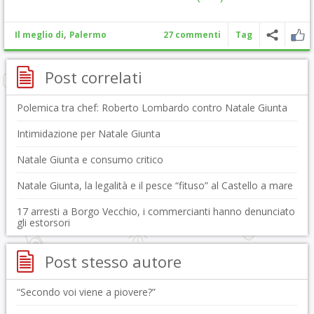
,
Il meglio di
Palermo
27 commenti
Tag
Post correlati
Polemica tra chef: Roberto Lombardo contro Natale Giunta
Intimidazione per Natale Giunta
Natale Giunta e consumo critico
Natale Giunta, la legalità e il pesce “fituso” al Castello a mare
17 arresti a Borgo Vecchio, i commercianti hanno denunciato
gli estorsori
Post stesso autore
“Secondo voi viene a piovere?”