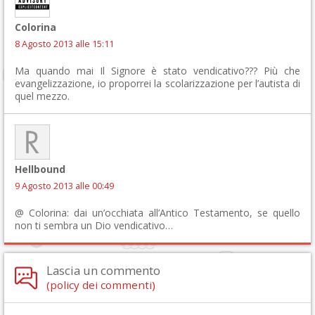
Colorina
8 Agosto 2013 alle 15:11
Ma quando mai Il Signore è stato vendicativo??? Più che
evangelizzazione, io proporrei la scolarizzazione per l’autista di
quel mezzo.
Hellbound
9 Agosto 2013 alle 00:49
@ Colorina: dai un’occhiata all’Antico Testamento, se quello
non ti sembra un Dio vendicativo…
Lascia un commento
(policy dei commenti)