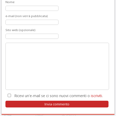
Nome
e-mail (non verrà pubblicata)
Sito web (opzionale)
Ricevi un'e-mail se ci sono nuovi commenti o
iscriviti
.