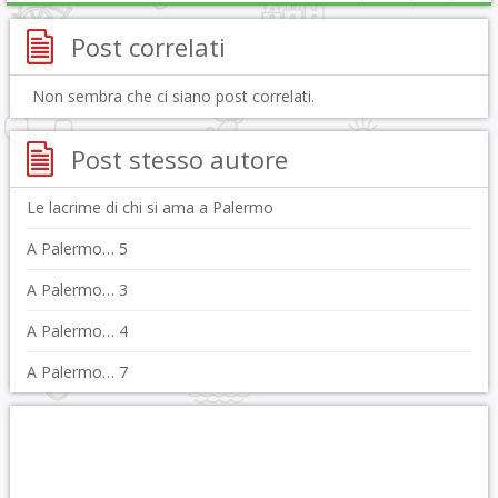
Post correlati
Non sembra che ci siano post correlati.
Post stesso autore
Le lacrime di chi si ama a Palermo
A Palermo… 5
A Palermo… 3
A Palermo… 4
A Palermo… 7