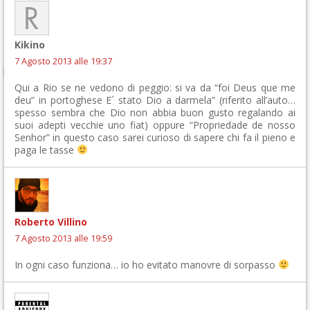
Kikino
7 Agosto 2013 alle 19:37
Qui a Rio se ne vedono di peggio: si va da “foi Deus que me
deu” in portoghese E´ stato Dio a darmela” (riferito all’auto…
spesso sembra che Dio non abbia buon gusto regalando ai
suoi adepti vecchie uno fiat) oppure “Propriedade de nosso
Senhor” in questo caso sarei curioso di sapere chi fa il pieno e
paga le tasse
Roberto Villino
7 Agosto 2013 alle 19:59
In ogni caso funziona… io ho evitato manovre di sorpasso