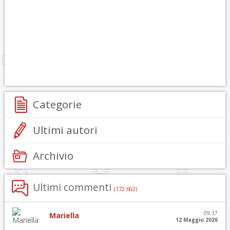
Categorie
Ultimi autori
Archivio
Ultimi commenti
(172.602)
09:37
Mariella
12 Maggio 2026