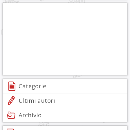
Categorie
Ultimi autori
Archivio