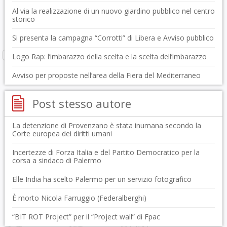
Al via la realizzazione di un nuovo giardino pubblico nel centro
storico
Si presenta la campagna “Corrotti” di Libera e Avviso pubblico
Logo Rap: l’imbarazzo della scelta e la scelta dell’imbarazzo
Avviso per proposte nell’area della Fiera del Mediterraneo
Post stesso autore
La detenzione di Provenzano è stata inumana secondo la
Corte europea dei diritti umani
Incertezze di Forza Italia e del Partito Democratico per la
corsa a sindaco di Palermo
Elle India ha scelto Palermo per un servizio fotografico
È morto Nicola Farruggio (Federalberghi)
“BIT ROT Project” per il “Project wall” di Fpac