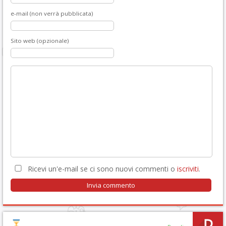
e-mail (non verrà pubblicata)
Sito web (opzionale)
Ricevi un'e-mail se ci sono nuovi commenti o
iscriviti
.