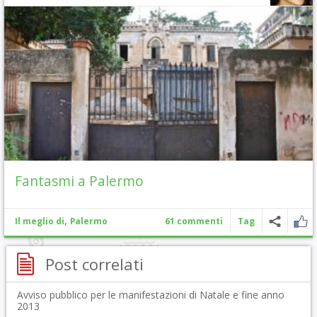
Fantasmi a Palermo
,
Il meglio di
Palermo
61 commenti
Tag
Post correlati
Avviso pubblico per le manifestazioni di Natale e fine anno
2013