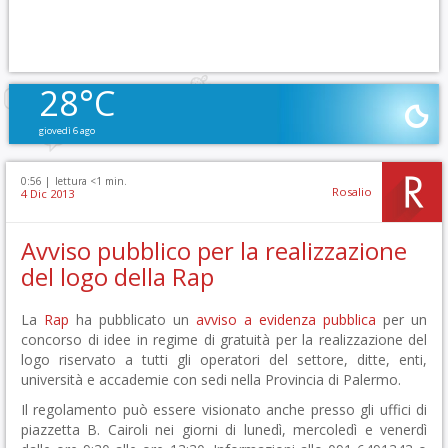
28°C
giovedì 6 ago
0:56 |
lettura <1 min.
Rosalio
4 Dic 2013
Avviso pubblico per la realizzazione
del logo della Rap
La
Rap
ha pubblicato un
avviso a evidenza pubblica
per un
concorso di idee in regime di gratuità per la realizzazione del
logo riservato a tutti gli operatori del settore, ditte, enti,
università e accademie con sedi nella Provincia di Palermo.
Il regolamento può essere visionato anche presso gli uffici di
piazzetta B. Cairoli nei giorni di lunedì, mercoledì e venerdì