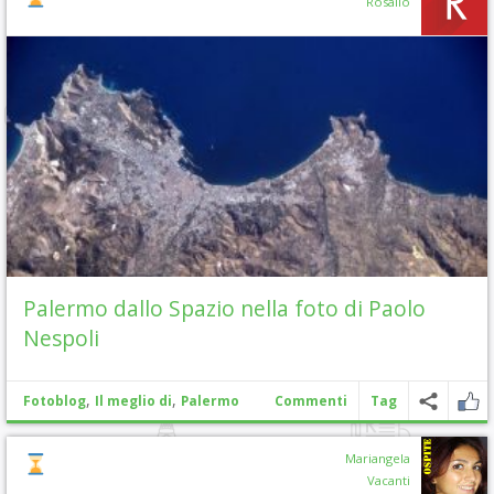
Rosalio
Palermo dallo Spazio nella foto di Paolo
Nespoli
,
,
Fotoblog
Il meglio di
Palermo
Commenti
Tag
Mariangela
Vacanti