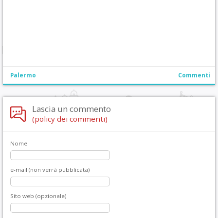
Palermo
Commenti
Lascia un commento
(policy dei commenti)
Nome
e-mail (non verrà pubblicata)
Sito web (opzionale)