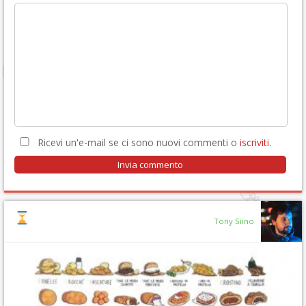
Ricevi un'e-mail se ci sono nuovi commenti o
iscriviti
.
Tony Siino