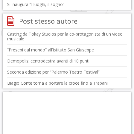
Si inaugura “I luoghi, il sogno”
Post stesso autore
Casting da Tokay Studios per la co-protagonista di un video
musicale
“Presepi dal mondo” all’Istituto San Giuseppe
Demopolis: centrodestra avanti di 18 punti
Seconda edizione per “Palermo Teatro Festival”
Biagio Conte torna a portare la croce fino a Trapani