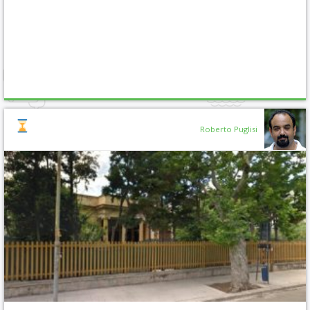
Roberto Puglisi