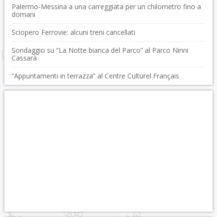
Palermo-Messina a una carreggiata per un chilometro fino a
domani
Sciopero Ferrovie: alcuni treni cancellati
Sondaggio su “La Notte bianca del Parco” al Parco Ninni
Cassarà
“Appuntamenti in terrazza” al Centre Culturel Français