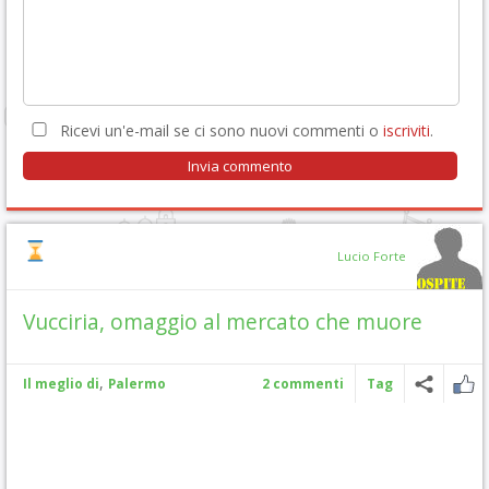
Ricevi un'e-mail se ci sono nuovi commenti o
iscriviti
.
Lucio Forte
Vucciria, omaggio al mercato che muore
,
Il meglio di
Palermo
2 commenti
Tag