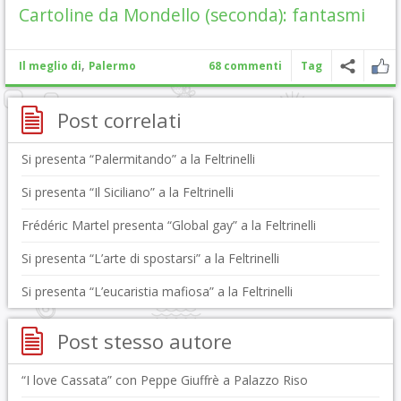
Cartoline da Mondello (seconda): fantasmi
,
Il meglio di
Palermo
68 commenti
Tag
Post correlati
Si presenta “Palermitando” a la Feltrinelli
Si presenta “Il Siciliano” a la Feltrinelli
Frédéric Martel presenta “Global gay” a la Feltrinelli
Si presenta “L’arte di spostarsi” a la Feltrinelli
Si presenta “L’eucaristia mafiosa” a la Feltrinelli
Post stesso autore
“I love Cassata” con Peppe Giuffrè a Palazzo Riso