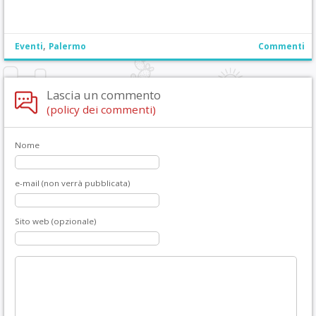
,
Eventi
Palermo
Commenti
Lascia un commento
(policy dei commenti)
Nome
e-mail (non verrà pubblicata)
Sito web (opzionale)