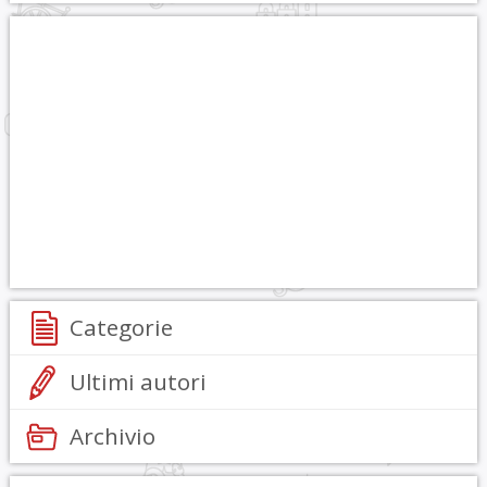
Categorie
Ultimi autori
Archivio