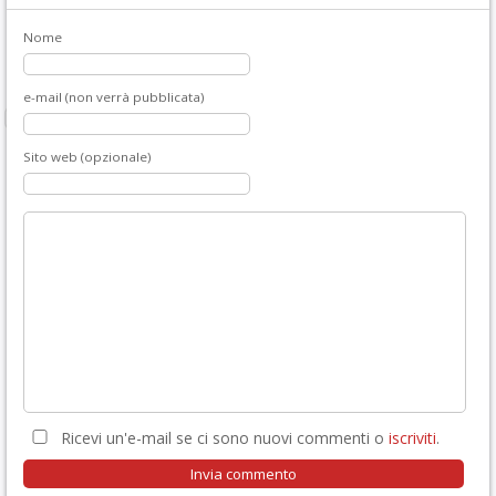
Nome
e-mail (non verrà pubblicata)
Sito web (opzionale)
Ricevi un'e-mail se ci sono nuovi commenti o
iscriviti
.