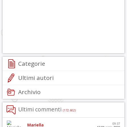
Categorie
Ultimi autori
Archivio
Ultimi commenti
(172.602)
09:37
Mariella