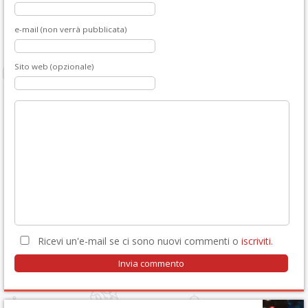
e-mail (non verrà pubblicata)
Sito web (opzionale)
Ricevi un'e-mail se ci sono nuovi commenti o
iscriviti
.