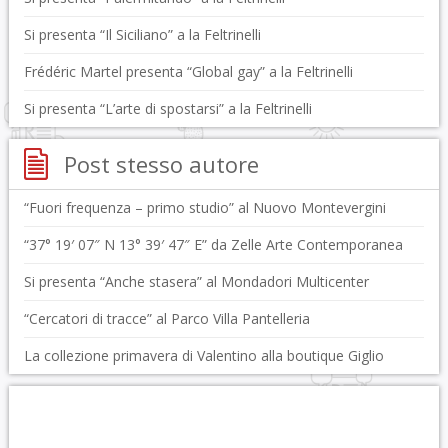
Si presenta “Il Siciliano” a la Feltrinelli
Frédéric Martel presenta “Global gay” a la Feltrinelli
Si presenta “L’arte di spostarsi” a la Feltrinelli
Post stesso autore
“Fuori frequenza – primo studio” al Nuovo Montevergini
“37° 19′ 07″ N 13° 39′ 47″ E” da Zelle Arte Contemporanea
Si presenta “Anche stasera” al Mondadori Multicenter
“Cercatori di tracce” al Parco Villa Pantelleria
La collezione primavera di Valentino alla boutique Giglio