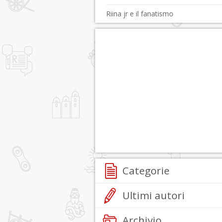
Riina jr e il fanatismo
Categorie
Ultimi autori
Archivio