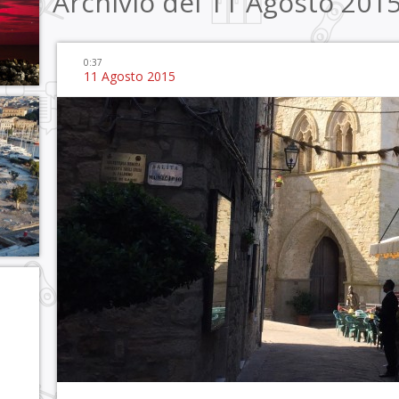
Archivio del 11 Agosto 201
0:37
11 Agosto 2015