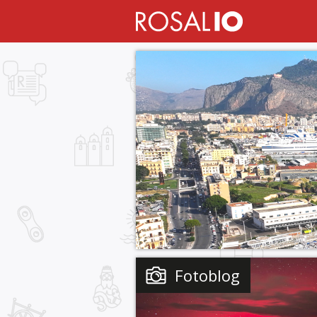
Fotoblog