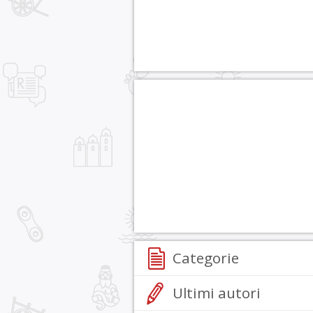
Categorie
Ultimi autori