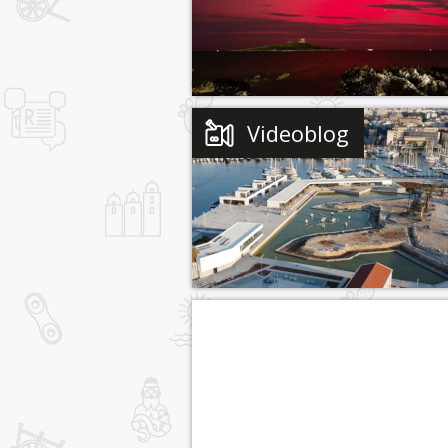
Videoblog