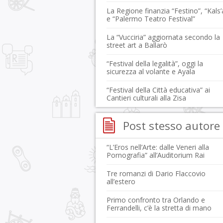
La Regione finanzia “Festino”, “Kals’
e “Palermo Teatro Festival”
La “Vucciria” aggiornata secondo la
street art a Ballarò
“Festival della legalità”, oggi la
sicurezza al volante e Ayala
“Festival della Città educativa” ai
Cantieri culturali alla Zisa
Post stesso autore
“L’Eros nell’Arte: dalle Veneri alla
Pornografia” all’Auditorium Rai
Tre romanzi di Dario Flaccovio
all’estero
Primo confronto tra Orlando e
Ferrandelli, c’è la stretta di mano