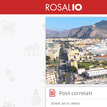
Post correlati
Street art in centro