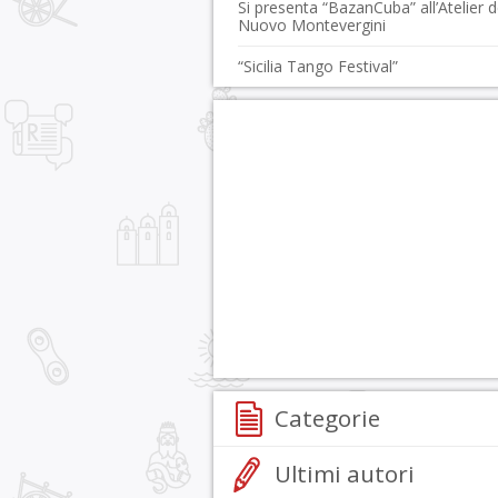
Si presenta “BazanCuba” all’Atelier d
Nuovo Montevergini
“Sicilia Tango Festival”
Categorie
Ultimi autori