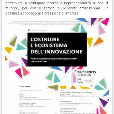
particolare a coniugare ricerca e imprenditorialità al fine di
favorire, nei diversi settori e percorsi professionali, un
possibile approccio alla creazione di impresa.