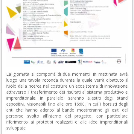
La giornata si comporrà di due momenti. In mattinata avrà
luogo una tavola rotonda durante la quale verrà dibattuto il
ruolo della ricerca nel costruire un ecosistema di innovazione
attraverso il trasferimento dei risultati al sistema produttivo e
imprenditoriale. In parallelo, saranno allestiti degli stand
espositivi, visionabili fino alle ore 16:00, in cui i borsisti degli
enti che hanno aderito al bando mostreranno gli esiti del
percorso svolto all’interno del progetto, con particolare
riferimento ai prototipi realizzati e alle idee imprenditoriali
sviluppate.