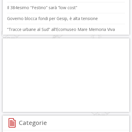
Il 384esimo “Festino” sarà “low cost”
Governo blocca fondi per Gesip, è alta tensione
“Tracce urbane al Sud” all’Ecomuseo Mare Memoria Viva
Categorie