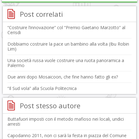
Post correlati
“Costruire l’innovazione” col “Premio Gaetano Marzotto” al
Cerisdi
Dobbiamo costruire la pace un bambino alla volta (Ibu Robin
Lim)
Una società russa vuole costruire una ruota panoramica a
Palermo
Due anni dopo Mosaicoon, che fine hanno fatto gli ex?
“Il Sud vola” alla Scuola Politecnica
Post stesso autore
Buttafuori imposti con il metodo mafioso nei locali, undici
arresti
Capodanno 2011, non ci sarà la festa in piazza del Comune