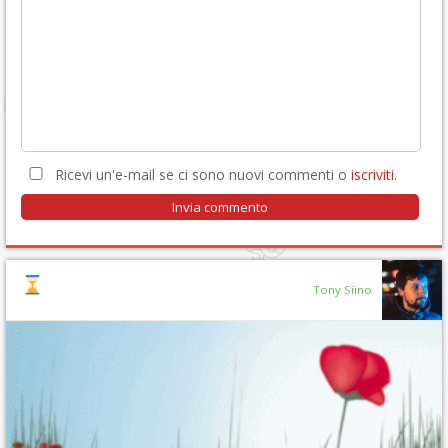
Ricevi un'e-mail se ci sono nuovi commenti o
iscriviti
.
Tony Siino