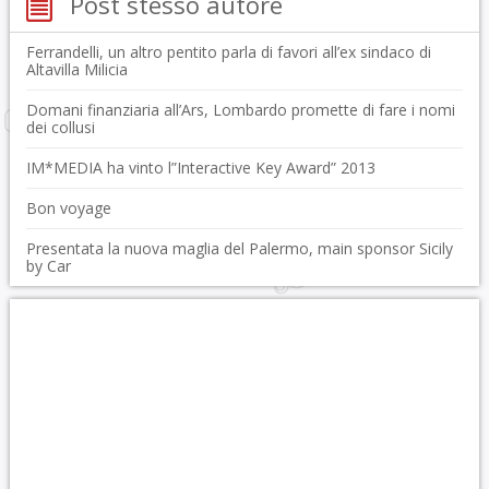
Post stesso autore
Ferrandelli, un altro pentito parla di favori all’ex sindaco di
Altavilla Milicia
Domani finanziaria all’Ars, Lombardo promette di fare i nomi
dei collusi
IM*MEDIA ha vinto l”Interactive Key Award” 2013
Bon voyage
Presentata la nuova maglia del Palermo, main sponsor Sicily
by Car