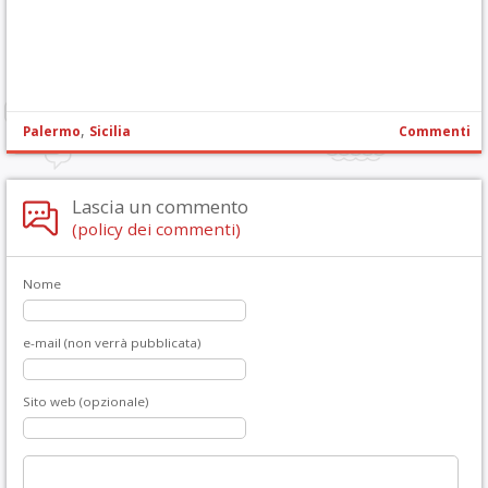
,
Palermo
Sicilia
Commenti
Lascia un commento
(policy dei commenti)
Nome
e-mail (non verrà pubblicata)
Sito web (opzionale)