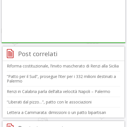
Post correlati
Riforma costituzionale, l’invito mascherato di Renzi alla Sicilia
“Patto per il Sud”, prosegue l’iter per i 332 milioni destinati a
Palermo
Renzi in Calabria parla dell’alta velocità Napoli – Palermo
“Liberati dal pizzo…”, patto con le associazioni
Lettera a Cammarata: dimissioni o un patto bipartisan