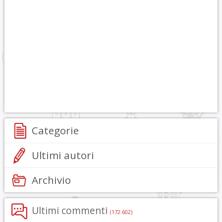
Categorie
Ultimi autori
Archivio
Ultimi commenti
(172.602)