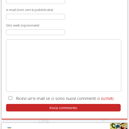
e-mail (non verrà pubblicata)
Sito web (opzionale)
Ricevi un'e-mail se ci sono nuovi commenti o
iscriviti
.