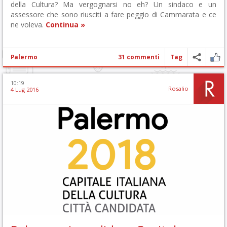
della Cultura? Ma vergognarsi no eh? Un sindaco e un
assessore che sono riusciti a fare peggio di Cammarata e ce
ne voleva.
Continua »
Palermo
31 commenti
Tag
10:19
Rosalio
4 Lug 2016