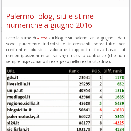
Palermo: blog, siti e stime
numeriche a giugno 2016
Ecco le stime di
Alexa
sui blog e siti palermitani a giugno. I dati
sono puramente indicativi e interessanti soprattutto per
confrontare più siti e valutarne i rapporti di forza basati sui
numeri (posizioni in un ranking) messi a confronto (che non
sempre rispecchiano il reale peso nella realtà cittadina).