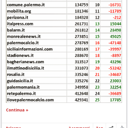
Continua »