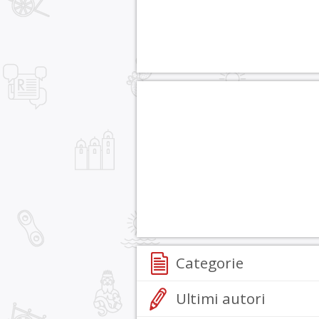
Categorie
Ultimi autori