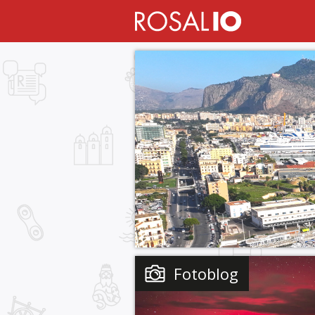
Fotoblog