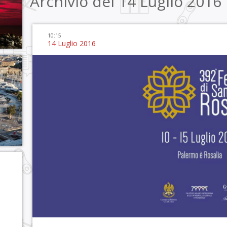
Archivio del 14 Luglio 2016
10:15
14 Luglio 2016