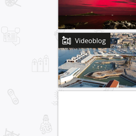
Videoblog