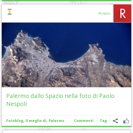
Rosalio
Palermo dallo Spazio nella foto di Paolo
Nespoli
,
,
Fotoblog
Il meglio di
Palermo
Commenti
Tag