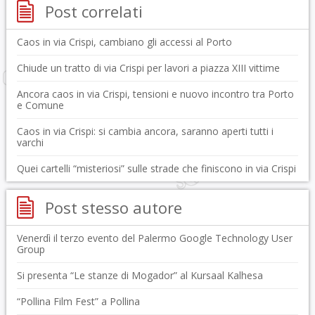
Post correlati
Caos in via Crispi, cambiano gli accessi al Porto
Chiude un tratto di via Crispi per lavori a piazza XIII vittime
Ancora caos in via Crispi, tensioni e nuovo incontro tra Porto
e Comune
Caos in via Crispi: si cambia ancora, saranno aperti tutti i
varchi
Quei cartelli “misteriosi” sulle strade che finiscono in via Crispi
Post stesso autore
Venerdì il terzo evento del Palermo Google Technology User
Group
Si presenta “Le stanze di Mogador” al Kursaal Kalhesa
“Pollina Film Fest” a Pollina