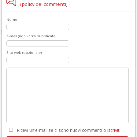
(policy dei commenti)
Nome
e-mail (non verrà pubblicata)
Sito web (opzionale)
Ricevi un'e-mail se ci sono nuovi commenti o
iscriviti
.