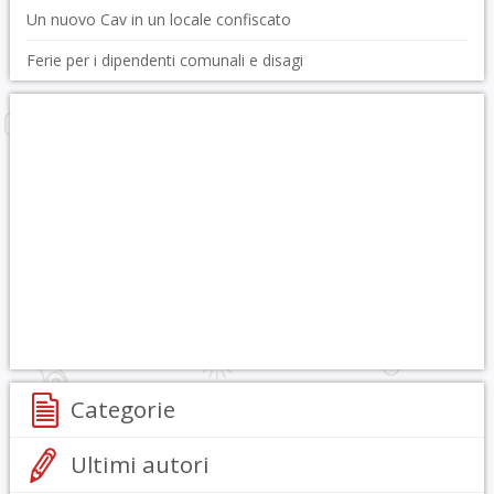
Un nuovo Cav in un locale confiscato
Ferie per i dipendenti comunali e disagi
Categorie
Ultimi autori