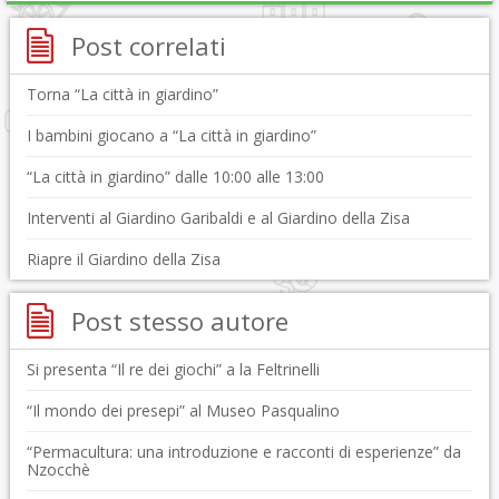
Post correlati
Torna “La città in giardino”
I bambini giocano a “La città in giardino”
“La città in giardino” dalle 10:00 alle 13:00
Interventi al Giardino Garibaldi e al Giardino della Zisa
Riapre il Giardino della Zisa
Post stesso autore
Si presenta “Il re dei giochi” a la Feltrinelli
“Il mondo dei presepi” al Museo Pasqualino
“Permacultura: una introduzione e racconti di esperienze” da
Nzocchè