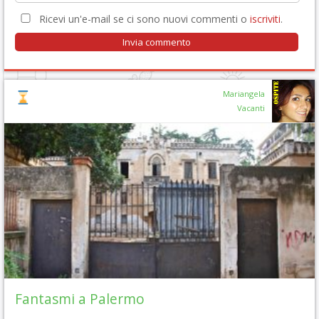
Ricevi un'e-mail se ci sono nuovi commenti o
iscriviti
.
Mariangela
Vacanti
Fantasmi a Palermo