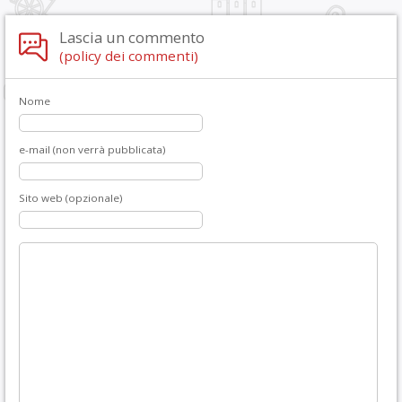
Lascia un commento
(policy dei commenti)
Nome
e-mail (non verrà pubblicata)
Sito web (opzionale)