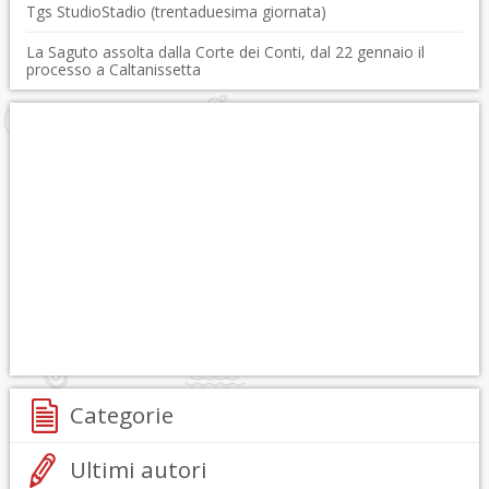
Tgs StudioStadio (trentaduesima giornata)
La Saguto assolta dalla Corte dei Conti, dal 22 gennaio il
processo a Caltanissetta
Categorie
Ultimi autori