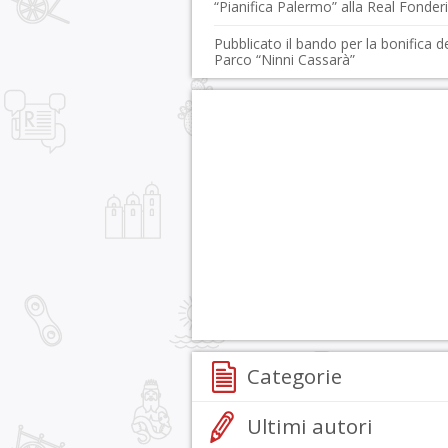
“Pianifica Palermo” alla Real Fonder
Pubblicato il bando per la bonifica d
Parco “Ninni Cassarà”
Categorie
Ultimi autori