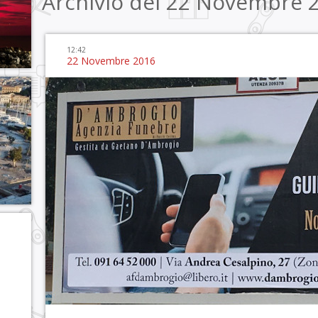
Archivio del 22 Novembre 
12:42
22 Novembre 2016