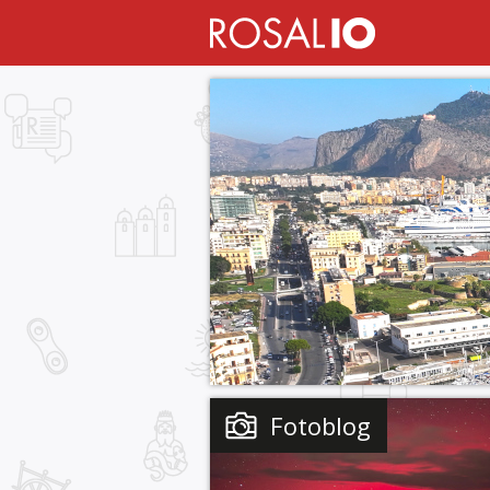
Fotoblog