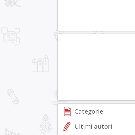
Categorie
Ultimi autori