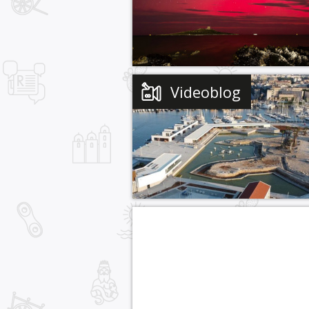
Videoblog