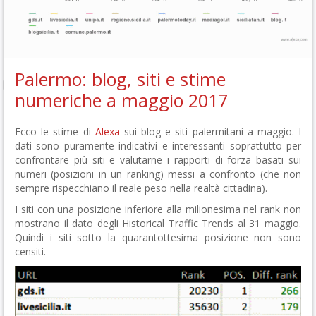
Palermo: blog, siti e stime
numeriche a maggio 2017
Ecco le stime di
Alexa
sui blog e siti palermitani a maggio. I
dati sono puramente indicativi e interessanti soprattutto per
confrontare più siti e valutarne i rapporti di forza basati sui
numeri (posizioni in un ranking) messi a confronto (che non
sempre rispecchiano il reale peso nella realtà cittadina).
I siti con una posizione inferiore alla milionesima nel rank non
mostrano il dato degli Historical Traffic Trends al 31 maggio.
Quindi i siti sotto la quarantottesima posizione non sono
censiti.