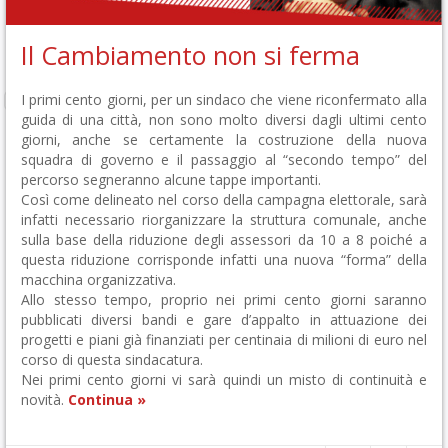
Il Cambiamento non si ferma
I primi cento giorni, per un sindaco che viene riconfermato alla
guida di una città, non sono molto diversi dagli ultimi cento
giorni, anche se certamente la costruzione della nuova
squadra di governo e il passaggio al “secondo tempo” del
percorso segneranno alcune tappe importanti.
Così come delineato nel corso della campagna elettorale, sarà
infatti necessario riorganizzare la struttura comunale, anche
sulla base della riduzione degli assessori da 10 a 8 poiché a
questa riduzione corrisponde infatti una nuova “forma” della
macchina organizzativa.
Allo stesso tempo, proprio nei primi cento giorni saranno
pubblicati diversi bandi e gare d’appalto in attuazione dei
progetti e piani già finanziati per centinaia di milioni di euro nel
corso di questa sindacatura.
Nei primi cento giorni vi sarà quindi un misto di continuità e
novità.
Continua »