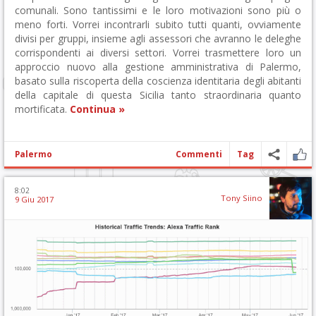
comunali. Sono tantissimi e le loro motivazioni sono più o
meno forti. Vorrei incontrarli subito tutti quanti, ovviamente
divisi per gruppi, insieme agli assessori che avranno le deleghe
corrispondenti ai diversi settori. Vorrei trasmettere loro un
approccio nuovo alla gestione amministrativa di Palermo,
basato sulla riscoperta della coscienza identitaria degli abitanti
della capitale di questa Sicilia tanto straordinaria quanto
mortificata.
Continua »
Palermo
Commenti
Tag
8:02
Tony Siino
9 Giu 2017