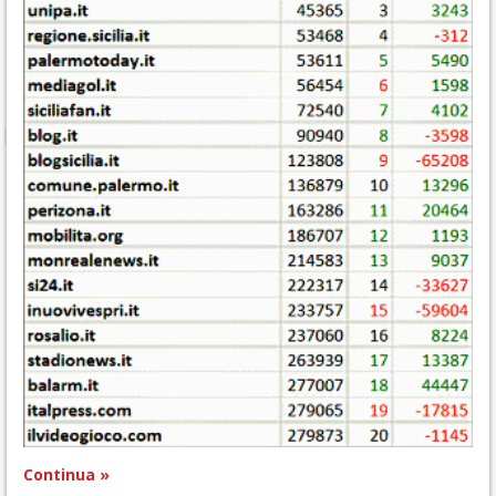
Continua »