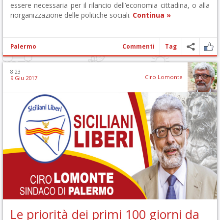
essere necessaria per il rilancio dell’economia cittadina, o alla
riorganizzazione delle politiche sociali.
Continua »
Palermo
Commenti
Tag
8:23
Ciro Lomonte
9 Giu 2017
Le priorità dei primi 100 giorni da