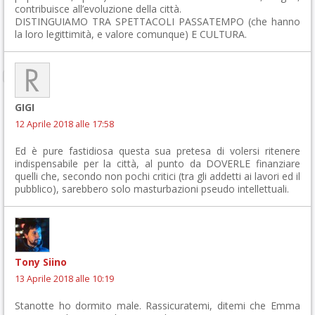
contribuisce all’evoluzione della città.
DISTINGUIAMO TRA SPETTACOLI PASSATEMPO (che hanno
la loro legittimità, e valore comunque) E CULTURA.
GIGI
12 Aprile 2018 alle 17:58
Ed è pure fastidiosa questa sua pretesa di volersi ritenere
indispensabile per la città, al punto da DOVERLE finanziare
quelli che, secondo non pochi critici (tra gli addetti ai lavori ed il
pubblico), sarebbero solo masturbazioni pseudo intellettuali.
Tony Siino
13 Aprile 2018 alle 10:19
Stanotte ho dormito male. Rassicuratemi, ditemi che Emma