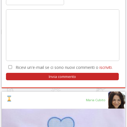
Ricevi un'e-mail se ci sono nuovi commenti o
iscriviti
.
Maria Cubito