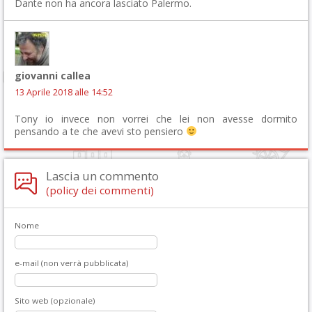
Dante non ha ancora lasciato Palermo.
giovanni callea
13 Aprile 2018 alle 14:52
Tony io invece non vorrei che lei non avesse dormito
pensando a te che avevi sto pensiero
Lascia un commento
(policy dei commenti)
Nome
e-mail (non verrà pubblicata)
Sito web (opzionale)