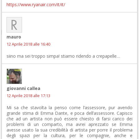
https://www.ryanair.com/it/it/
mauro
12 Aprile 2018 alle 16:40
siino ma sei troppo simpa! stiamo ridendo a crepapelle…
giovanni callea
12 Aprile 2018 alle 17:13
Mi sa che stavolta la penso come l’assessore, pur avendo
grande stima di Emma Dante, e poca dell’assessore. Capisco
che ad un artista non può essere chiesto di farsi carico dei
problemi di un comparto, ma avrei aprezzato se Emma
avesse usato la sua credibilità di artista per porre il problema
degli spazi per la cultura, per le compagnie, anche e