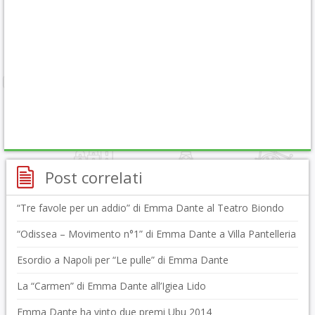
Post correlati
“Tre favole per un addio” di Emma Dante al Teatro Biondo
“Odissea – Movimento n°1” di Emma Dante a Villa Pantelleria
Esordio a Napoli per “Le pulle” di Emma Dante
La “Carmen” di Emma Dante all’Igiea Lido
Emma Dante ha vinto due premi Ubu 2014