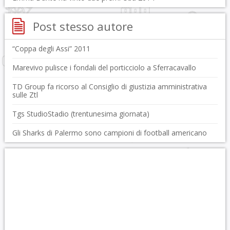
Post stesso autore
“Coppa degli Assi” 2011
Marevivo pulisce i fondali del porticciolo a Sferracavallo
TD Group fa ricorso al Consiglio di giustizia amministrativa
sulle Ztl
Tgs StudioStadio (trentunesima giornata)
Gli Sharks di Palermo sono campioni di football americano