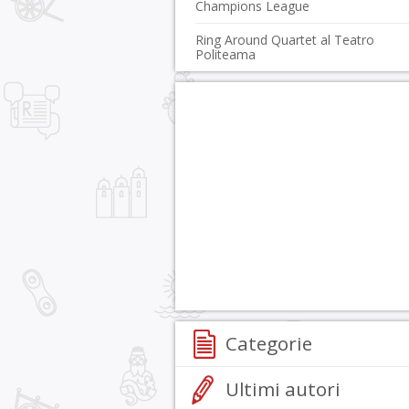
Champions League
Ring Around Quartet al Teatro
Politeama
Categorie
Ultimi autori