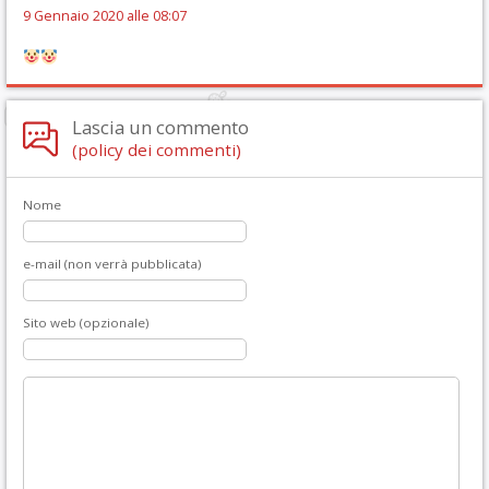
9 Gennaio 2020 alle 08:07
Lascia un commento
(policy dei commenti)
Nome
e-mail (non verrà pubblicata)
Sito web (opzionale)