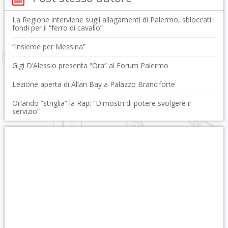
La Regione interviene sugli allagamenti di Palermo, sbloccati i
fondi per il “ferro di cavallo”
“Insieme per Messina”
Gigi D’Alessio presenta “Ora” al Forum Palermo
Lezione aperta di Allan Bay a Palazzo Branciforte
Orlando “striglia” la Rap: “Dimostri di potere svolgere il
servizio”