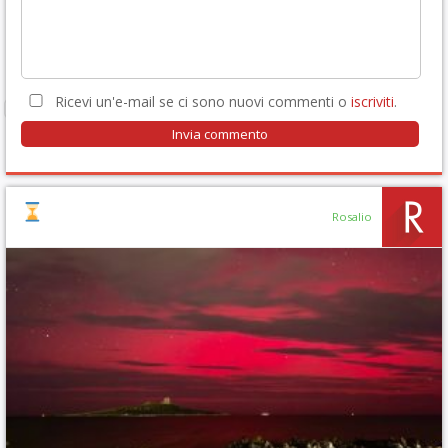
Ricevi un'e-mail se ci sono nuovi commenti o
iscriviti
.
Rosalio