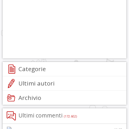
Categorie
Ultimi autori
Archivio
Ultimi commenti
(172.602)