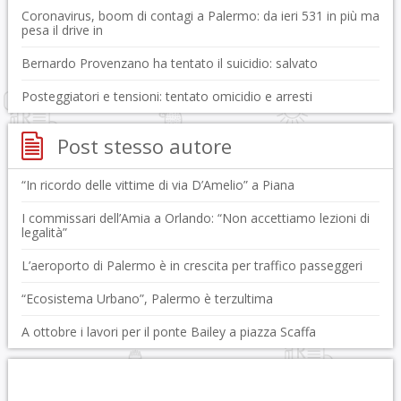
Coronavirus, boom di contagi a Palermo: da ieri 531 in più ma
pesa il drive in
Bernardo Provenzano ha tentato il suicidio: salvato
Posteggiatori e tensioni: tentato omicidio e arresti
Post stesso autore
“In ricordo delle vittime di via D’Amelio” a Piana
I commissari dell’Amia a Orlando: “Non accettiamo lezioni di
legalità”
L’aeroporto di Palermo è in crescita per traffico passeggeri
“Ecosistema Urbano”, Palermo è terzultima
A ottobre i lavori per il ponte Bailey a piazza Scaffa