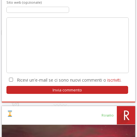
Sito web (opzionale)
Ricevi un'e-mail se ci sono nuovi commenti o
iscriviti
.
Rosalio