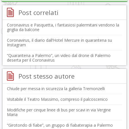
Post correlati
Coronavirus e Pasquetta, i fantasiosi palermitani vendono la
griglia da balcone
Coronavirus, il diario dall’Hotel Mercure in quarantena su
Instagram
“Quarantena a Palermo”, un video dal drone di Palermo
deserta per il Coronavirus
Post stesso autore
Chiude per messa in sicurezza la galleria Tremonzelli
Visitabile il Teatro Massimo, compreso il palcoscenico
Modifiche per cinque linee di bus per scavi in via Vergine
Maria
“Girotondo di fiabe”, un gruppo di fiabaterapia a Palermo