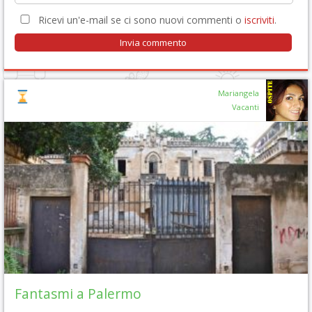
Ricevi un'e-mail se ci sono nuovi commenti o
iscriviti
.
Mariangela
Vacanti
Fantasmi a Palermo