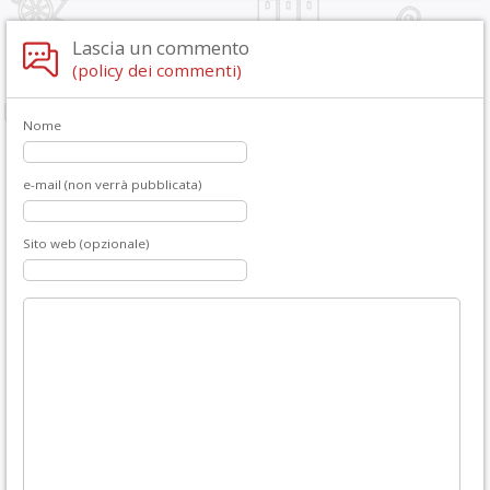
Lascia un commento
(policy dei commenti)
Nome
e-mail (non verrà pubblicata)
Sito web (opzionale)