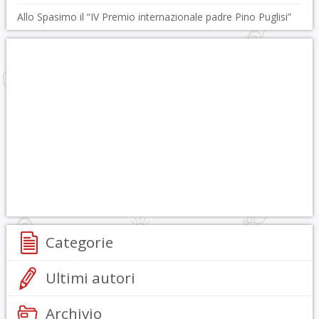
Allo Spasimo il “IV Premio internazionale padre Pino Puglisi”
Categorie
Ultimi autori
Archivio